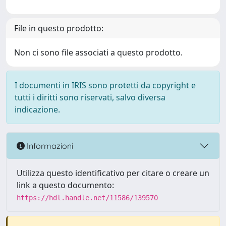
File in questo prodotto:
Non ci sono file associati a questo prodotto.
I documenti in IRIS sono protetti da copyright e
tutti i diritti sono riservati, salvo diversa
indicazione.
Informazioni
Utilizza questo identificativo per citare o creare un
link a questo documento:
https://hdl.handle.net/11586/139570