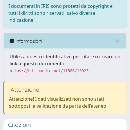
I documenti in IRIS sono protetti da copyright e
tutti i diritti sono riservati, salvo diversa
indicazione.
Informazioni
Utilizza questo identificativo per citare o creare un
link a questo documento:
https://hdl.handle.net/11586/13923
Attenzione
Attenzione! I dati visualizzati non sono stati
sottoposti a validazione da parte dell'ateneo
Citazioni