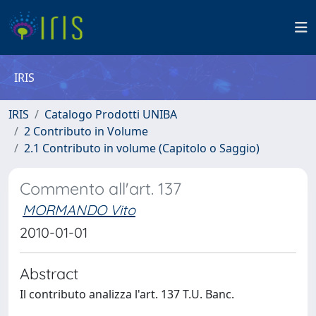
IRIS
IRIS
Catalogo Prodotti UNIBA
2 Contributo in Volume
2.1 Contributo in volume (Capitolo o Saggio)
Commento all'art. 137
MORMANDO Vito
2010-01-01
Abstract
Il contributo analizza l'art. 137 T.U. Banc.