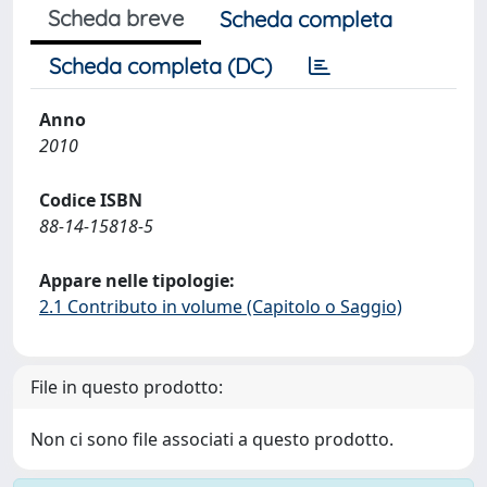
Scheda breve
Scheda completa
Scheda completa (DC)
Anno
2010
Codice ISBN
88-14-15818-5
Appare nelle tipologie:
2.1 Contributo in volume (Capitolo o Saggio)
File in questo prodotto:
Non ci sono file associati a questo prodotto.