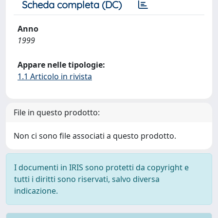
Scheda completa (DC)
Anno
1999
Appare nelle tipologie:
1.1 Articolo in rivista
File in questo prodotto:
Non ci sono file associati a questo prodotto.
I documenti in IRIS sono protetti da copyright e
tutti i diritti sono riservati, salvo diversa
indicazione.