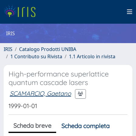
IRIS
IRIS
Catalogo Prodotti UNIBA
1 Contributo su Rivista
1.1 Articolo in rivista
High-performance superlattice
quantum cascade lasers
SCAMARCIO, Gaetano
1999-01-01
Scheda breve
Scheda completa