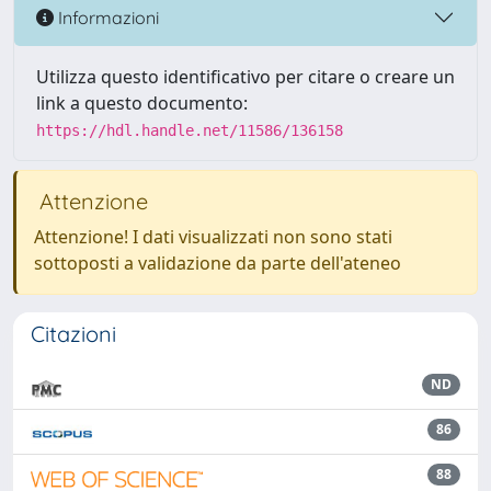
Informazioni
Utilizza questo identificativo per citare o creare un
link a questo documento:
https://hdl.handle.net/11586/136158
Attenzione
Attenzione! I dati visualizzati non sono stati
sottoposti a validazione da parte dell'ateneo
Citazioni
ND
86
88