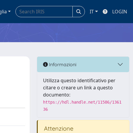
glia
IT
LOGIN
Informazioni
Utilizza questo identificativo per
citare o creare un link a questo
documento:
https://hdl.handle.net/11586/1361
36
Attenzione