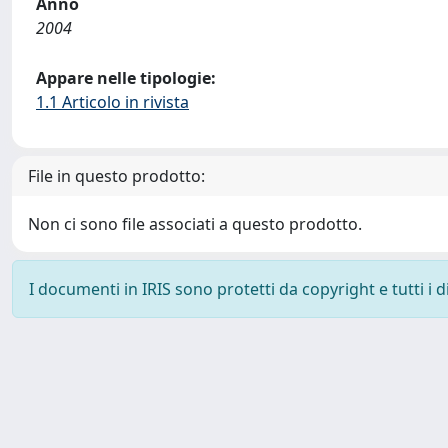
Anno
2004
Appare nelle tipologie:
1.1 Articolo in rivista
File in questo prodotto:
Non ci sono file associati a questo prodotto.
I documenti in IRIS sono protetti da copyright e tutti i di