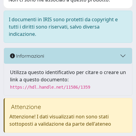
I documenti in IRIS sono protetti da copyright e
tutti i diritti sono riservati, salvo diversa
indicazione.
Informazioni
Utilizza questo identificativo per citare o creare un
link a questo documento:
https://hdl.handle.net/11586/1359
Attenzione
Attenzione! I dati visualizzati non sono stati
sottoposti a validazione da parte dell'ateneo