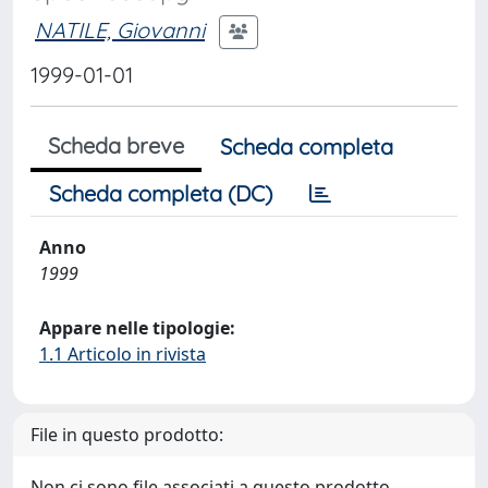
NATILE, Giovanni
1999-01-01
Scheda breve
Scheda completa
Scheda completa (DC)
Anno
1999
Appare nelle tipologie:
1.1 Articolo in rivista
File in questo prodotto:
Non ci sono file associati a questo prodotto.