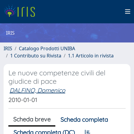
IRIS
IRIS
Catalogo Prodotti UNIBA
1 Contributo su Rivista
1.1 Articolo in rivista
Le nuove competenze civili del
giudice di pace
DALFINO, Domenico
2010-01-01
Scheda breve
Scheda completa
Scheda completa (DC)