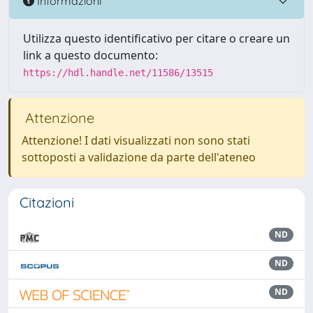
Informazioni
Utilizza questo identificativo per citare o creare un
link a questo documento:
https://hdl.handle.net/11586/13515
Attenzione
Attenzione! I dati visualizzati non sono stati
sottoposti a validazione da parte dell'ateneo
Citazioni
ND
ND
ND