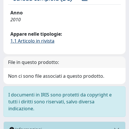
Anno
2010
Appare nelle tipologie:
1.1 Articolo in rivista
File in questo prodotto:
Non ci sono file associati a questo prodotto.
I documenti in IRIS sono protetti da copyright e
tutti i diritti sono riservati, salvo diversa
indicazione.