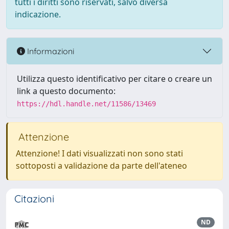
tutti i diritti sono riservati, salvo diversa
indicazione.
Informazioni
Utilizza questo identificativo per citare o creare un
link a questo documento:
https://hdl.handle.net/11586/13469
Attenzione
Attenzione! I dati visualizzati non sono stati
sottoposti a validazione da parte dell'ateneo
Citazioni
ND