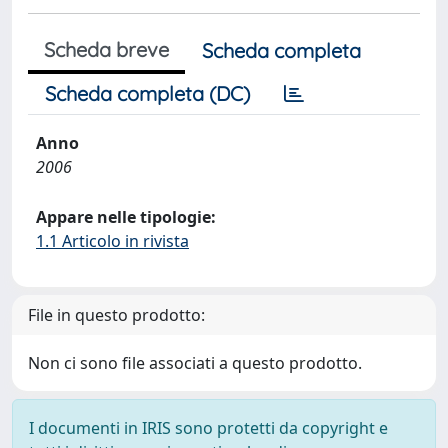
Scheda breve
Scheda completa
Scheda completa (DC)
Anno
2006
Appare nelle tipologie:
1.1 Articolo in rivista
File in questo prodotto:
Non ci sono file associati a questo prodotto.
I documenti in IRIS sono protetti da copyright e