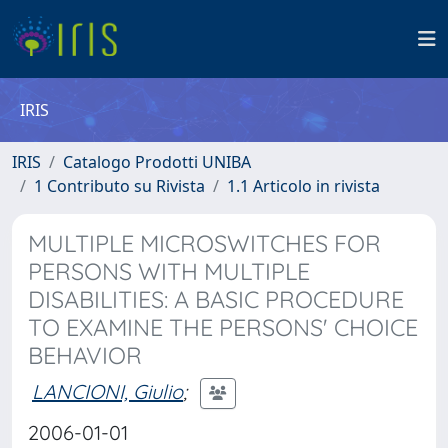
IRIS
IRIS
Catalogo Prodotti UNIBA
1 Contributo su Rivista
1.1 Articolo in rivista
MULTIPLE MICROSWITCHES FOR
PERSONS WITH MULTIPLE
DISABILITIES: A BASIC PROCEDURE
TO EXAMINE THE PERSONS' CHOICE
BEHAVIOR
LANCIONI, Giulio
;
2006-01-01