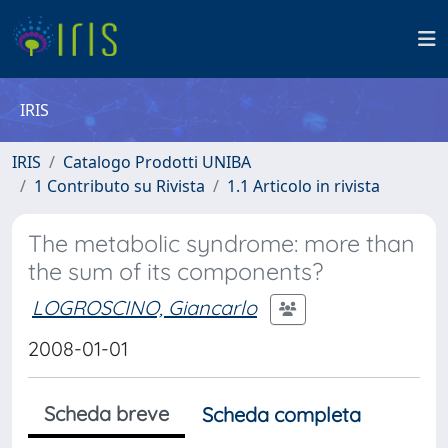
IRIS
IRIS
Catalogo Prodotti UNIBA
1 Contributo su Rivista
1.1 Articolo in rivista
The metabolic syndrome: more than
the sum of its components?
LOGROSCINO, Giancarlo
2008-01-01
Scheda breve
Scheda completa