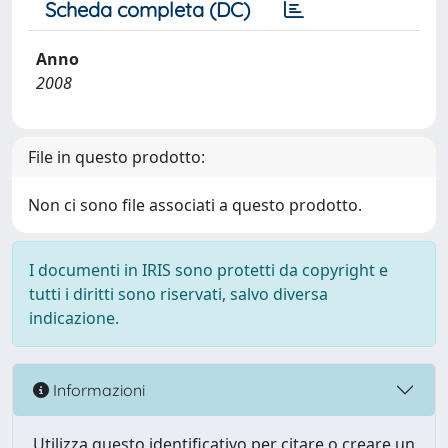
Scheda completa (DC)
Anno
2008
File in questo prodotto:
Non ci sono file associati a questo prodotto.
I documenti in IRIS sono protetti da copyright e
tutti i diritti sono riservati, salvo diversa
indicazione.
Informazioni
Utilizza questo identificativo per citare o creare un