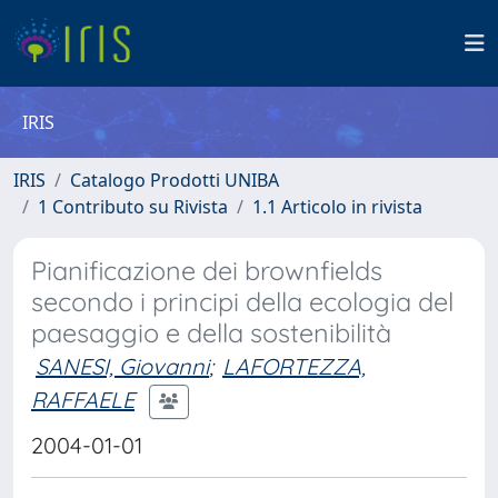
IRIS
IRIS
Catalogo Prodotti UNIBA
1 Contributo su Rivista
1.1 Articolo in rivista
Pianificazione dei brownfields
secondo i principi della ecologia del
paesaggio e della sostenibilità
SANESI, Giovanni
;
LAFORTEZZA,
RAFFAELE
2004-01-01