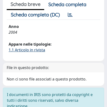
Scheda breve
Scheda completa
Scheda completa (DC)
Anno
2004
Appare nelle tipologie:
1.1 Articolo in rivista
File in questo prodotto:
Non ci sono file associati a questo prodotto.
I documenti in IRIS sono protetti da copyright e
tutti i diritti sono riservati, salvo diversa
indicazione.