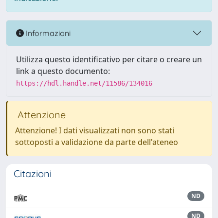
Informazioni
Utilizza questo identificativo per citare o creare un
link a questo documento:
https://hdl.handle.net/11586/134016
Attenzione
Attenzione! I dati visualizzati non sono stati
sottoposti a validazione da parte dell'ateneo
Citazioni
ND
ND