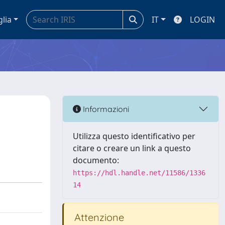
glia
IT
LOGIN
Informazioni
Utilizza questo identificativo per
citare o creare un link a questo
documento:
https://hdl.handle.net/11586/1336
14
Attenzione