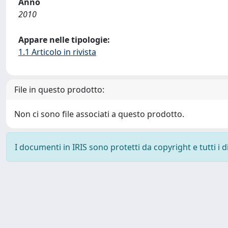
Anno
2010
Appare nelle tipologie:
1.1 Articolo in rivista
File in questo prodotto:
Non ci sono file associati a questo prodotto.
I documenti in IRIS sono protetti da copyright e tutti i di