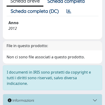
Scheda breve
Scheda completa
Scheda completa (DC)
Anno
2012
File in questo prodotto:
Non ci sono file associati a questo prodotto.
I documenti in IRIS sono protetti da copyright e
tutti i diritti sono riservati, salvo diversa
indicazione.
Informazioni