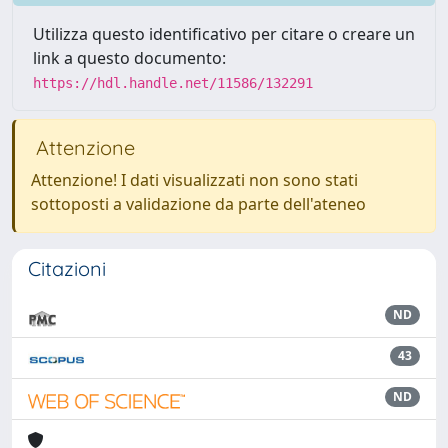
Utilizza questo identificativo per citare o creare un
link a questo documento:
https://hdl.handle.net/11586/132291
Attenzione
Attenzione! I dati visualizzati non sono stati
sottoposti a validazione da parte dell'ateneo
Citazioni
ND
43
ND