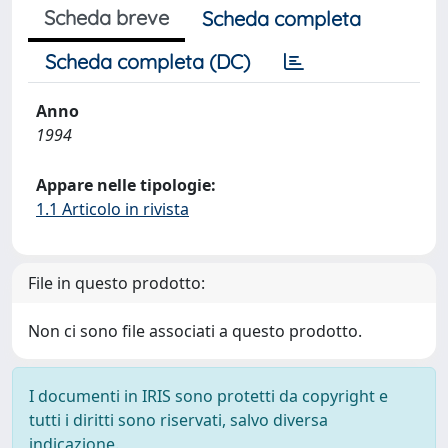
Scheda breve
Scheda completa
Scheda completa (DC)
Anno
1994
Appare nelle tipologie:
1.1 Articolo in rivista
File in questo prodotto:
Non ci sono file associati a questo prodotto.
I documenti in IRIS sono protetti da copyright e
tutti i diritti sono riservati, salvo diversa
indicazione.