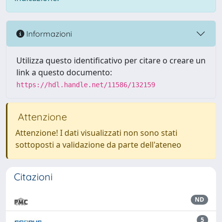
Informazioni
Utilizza questo identificativo per citare o creare un
link a questo documento:
https://hdl.handle.net/11586/132159
Attenzione
Attenzione! I dati visualizzati non sono stati
sottoposti a validazione da parte dell'ateneo
Citazioni
ND
5