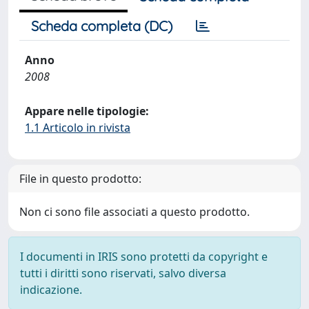
Scheda completa (DC)
Anno
2008
Appare nelle tipologie:
1.1 Articolo in rivista
File in questo prodotto:
Non ci sono file associati a questo prodotto.
I documenti in IRIS sono protetti da copyright e
tutti i diritti sono riservati, salvo diversa
indicazione.