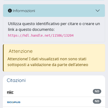
Informazioni
Utilizza questo identificativo per citare o creare un
link a questo documento:
https://hdl.handle.net/11586/13204
Attenzione
Attenzione! I dati visualizzati non sono stati
sottoposti a validazione da parte dell'ateneo
Citazioni
ND
ND