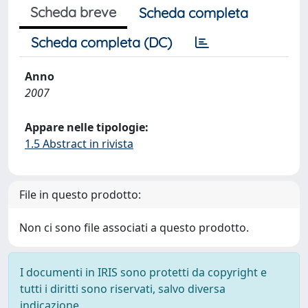
Scheda breve
Scheda completa
Scheda completa (DC)
Anno
2007
Appare nelle tipologie:
1.5 Abstract in rivista
File in questo prodotto:
Non ci sono file associati a questo prodotto.
I documenti in IRIS sono protetti da copyright e
tutti i diritti sono riservati, salvo diversa
indicazione.