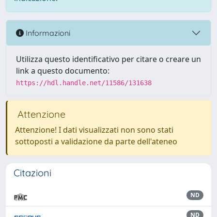
Informazioni
Utilizza questo identificativo per citare o creare un
link a questo documento:
https://hdl.handle.net/11586/131638
Attenzione
Attenzione! I dati visualizzati non sono stati
sottoposti a validazione da parte dell'ateneo
Citazioni
ND
ND