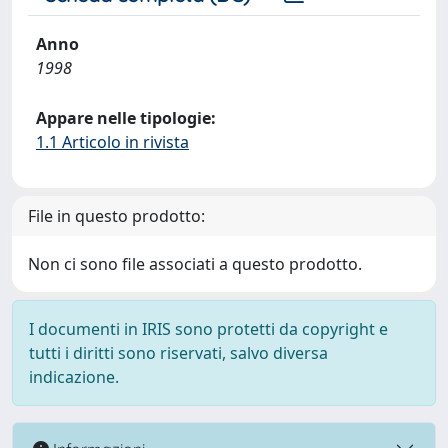
Anno
1998
Appare nelle tipologie:
1.1 Articolo in rivista
File in questo prodotto:
Non ci sono file associati a questo prodotto.
I documenti in IRIS sono protetti da copyright e
tutti i diritti sono riservati, salvo diversa
indicazione.