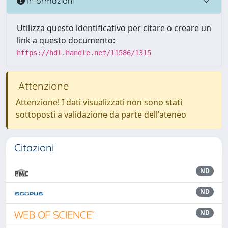
Informazioni
Utilizza questo identificativo per citare o creare un
link a questo documento:
https://hdl.handle.net/11586/1315
Attenzione
Attenzione! I dati visualizzati non sono stati
sottoposti a validazione da parte dell'ateneo
Citazioni
ND
ND
ND