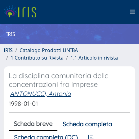
IRIS
IRIS
Catalogo Prodotti UNIBA
1 Contributo su Rivista
1.1 Articolo in rivista
La disciplina comunitaria delle
concentrazioni fra imprese
ANTONUCCI, Antonia
1998-01-01
Scheda breve
Scheda completa
Scheda completa (DC)