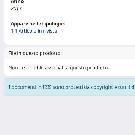
Anno
2013
Appare nelle tipologie:
1.1 Articolo in rivista
File in questo prodotto:
Non ci sono file associati a questo prodotto.
I documenti in IRIS sono protetti da copyright e tutti i di