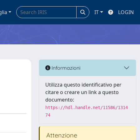
glia
IT
LOGIN
Informazioni
Utilizza questo identificativo per
citare o creare un link a questo
documento:
https://hdl.handle.net/11586/1314
74
Attenzione