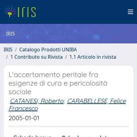
IRIS
IRIS
Catalogo Prodotti UNIBA
1 Contributo su Rivista
1.1 Articolo in rivista
L'accertamento peritale fra
esigenze di cura e pericolosità
sociale
CATANESI, Roberto
;
CARABELLESE, Felice
Francesco
2005-01-01