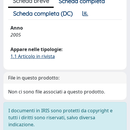
Scheda breve
Scheda completa
Scheda completa (DC)
Anno
2005
Appare nelle tipologie:
1.1 Articolo in rivista
File in questo prodotto:
Non ci sono file associati a questo prodotto.
I documenti in IRIS sono protetti da copyright e
tutti i diritti sono riservati, salvo diversa
indicazione.