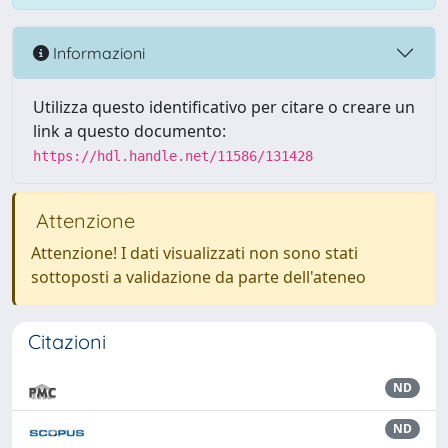
Informazioni
Utilizza questo identificativo per citare o creare un
link a questo documento:
https://hdl.handle.net/11586/131428
Attenzione
Attenzione! I dati visualizzati non sono stati
sottoposti a validazione da parte dell'ateneo
Citazioni
ND
ND