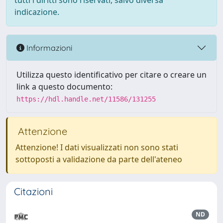
tutti i diritti sono riservati, salvo diversa
indicazione.
Informazioni
Utilizza questo identificativo per citare o creare un
link a questo documento:
https://hdl.handle.net/11586/131255
Attenzione
Attenzione! I dati visualizzati non sono stati
sottoposti a validazione da parte dell'ateneo
Citazioni
ND