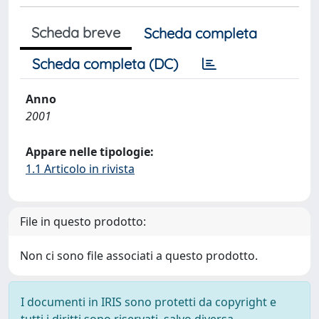
Scheda breve
Scheda completa
Scheda completa (DC)
Anno
2001
Appare nelle tipologie:
1.1 Articolo in rivista
File in questo prodotto:
Non ci sono file associati a questo prodotto.
I documenti in IRIS sono protetti da copyright e