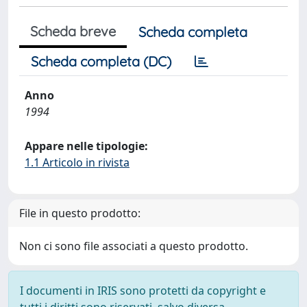
Scheda breve
Scheda completa
Scheda completa (DC)
Anno
1994
Appare nelle tipologie:
1.1 Articolo in rivista
File in questo prodotto:
Non ci sono file associati a questo prodotto.
I documenti in IRIS sono protetti da copyright e