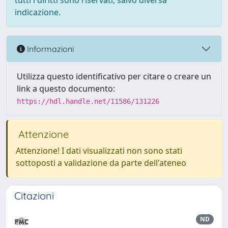
tutti i diritti sono riservati, salvo diversa
indicazione.
Informazioni
Utilizza questo identificativo per citare o creare un
link a questo documento:
https://hdl.handle.net/11586/131226
Attenzione
Attenzione! I dati visualizzati non sono stati
sottoposti a validazione da parte dell'ateneo
Citazioni
ND