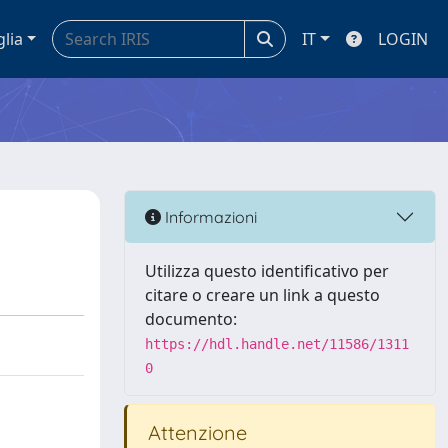
glia
IT
LOGIN
Informazioni
Utilizza questo identificativo per
citare o creare un link a questo
documento:
https://hdl.handle.net/11586/1311
0
Attenzione