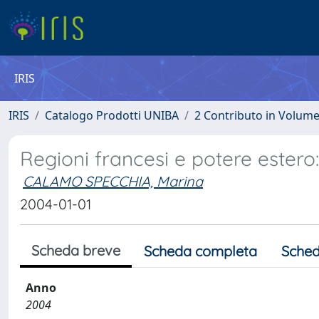
IRIS
IRIS
Catalogo Prodotti UNIBA
2 Contributo in Volum
Regioni francesi e potere estero:
CALAMO SPECCHIA, Marina
2004-01-01
Scheda breve
Scheda completa
Sched
Anno
2004