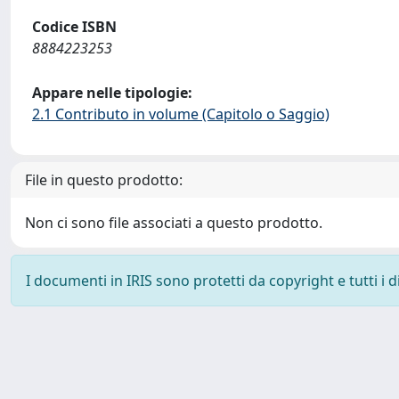
Codice ISBN
8884223253
Appare nelle tipologie:
2.1 Contributo in volume (Capitolo o Saggio)
File in questo prodotto:
Non ci sono file associati a questo prodotto.
I documenti in IRIS sono protetti da copyright e tutti i di