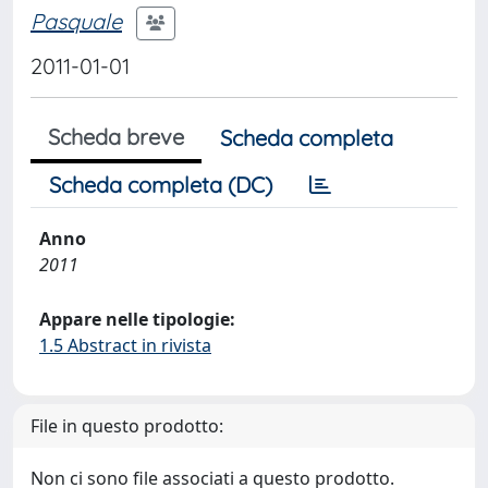
Pasquale
2011-01-01
Scheda breve
Scheda completa
Scheda completa (DC)
Anno
2011
Appare nelle tipologie:
1.5 Abstract in rivista
File in questo prodotto:
Non ci sono file associati a questo prodotto.