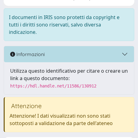
I documenti in IRIS sono protetti da copyright e
tutti i diritti sono riservati, salvo diversa
indicazione.
Informazioni
Utilizza questo identificativo per citare o creare un
link a questo documento:
https://hdl.handle.net/11586/130912
Attenzione
Attenzione! I dati visualizzati non sono stati
sottoposti a validazione da parte dell'ateneo