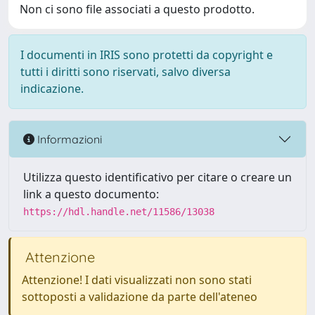
Non ci sono file associati a questo prodotto.
I documenti in IRIS sono protetti da copyright e
tutti i diritti sono riservati, salvo diversa
indicazione.
Informazioni
Utilizza questo identificativo per citare o creare un
link a questo documento:
https://hdl.handle.net/11586/13038
Attenzione
Attenzione! I dati visualizzati non sono stati
sottoposti a validazione da parte dell'ateneo