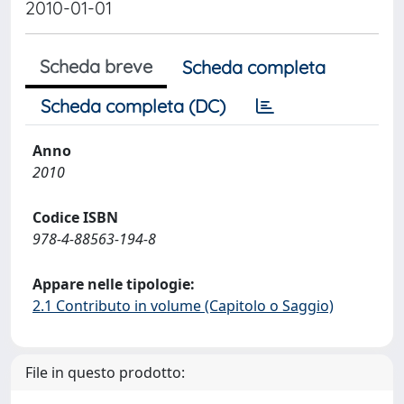
2010-01-01
Scheda breve
Scheda completa
Scheda completa (DC)
Anno
2010
Codice ISBN
978-4-88563-194-8
Appare nelle tipologie:
2.1 Contributo in volume (Capitolo o Saggio)
File in questo prodotto: