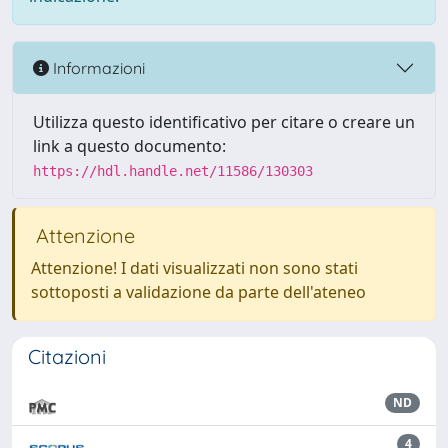
Informazioni
Utilizza questo identificativo per citare o creare un
link a questo documento:
https://hdl.handle.net/11586/130303
Attenzione
Attenzione! I dati visualizzati non sono stati
sottoposti a validazione da parte dell'ateneo
Citazioni
ND
4