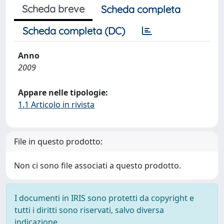
Scheda breve
Scheda completa
Scheda completa (DC)
Anno
2009
Appare nelle tipologie:
1.1 Articolo in rivista
File in questo prodotto:
Non ci sono file associati a questo prodotto.
I documenti in IRIS sono protetti da copyright e
tutti i diritti sono riservati, salvo diversa
indicazione.