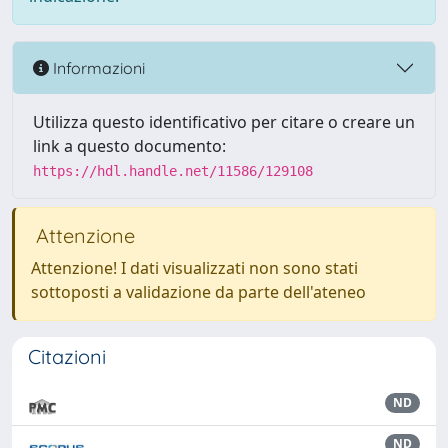
Informazioni
Utilizza questo identificativo per citare o creare un
link a questo documento:
https://hdl.handle.net/11586/129108
Attenzione
Attenzione! I dati visualizzati non sono stati
sottoposti a validazione da parte dell'ateneo
Citazioni
ND
ND