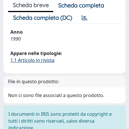
Scheda breve
Scheda completa
Scheda completa (DC)
Anno
1990
Appare nelle tipologie:
1.1 Articolo in rivista
File in questo prodotto:
Non ci sono file associati a questo prodotto.
I documenti in IRIS sono protetti da copyright e
tutti i diritti sono riservati, salvo diversa
indicazione.