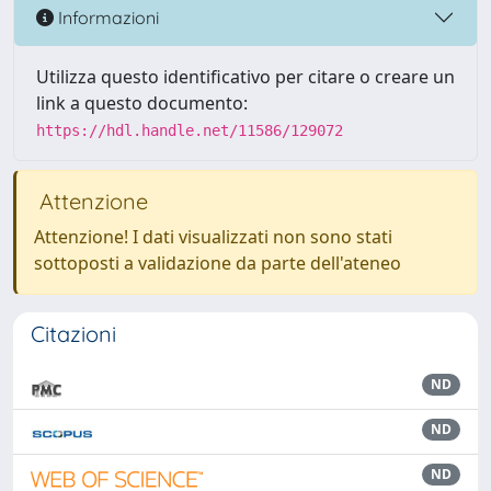
Informazioni
Utilizza questo identificativo per citare o creare un
link a questo documento:
https://hdl.handle.net/11586/129072
Attenzione
Attenzione! I dati visualizzati non sono stati
sottoposti a validazione da parte dell'ateneo
Citazioni
ND
ND
ND