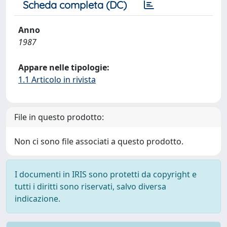
Scheda completa (DC)
Anno
1987
Appare nelle tipologie:
1.1 Articolo in rivista
File in questo prodotto:
Non ci sono file associati a questo prodotto.
I documenti in IRIS sono protetti da copyright e
tutti i diritti sono riservati, salvo diversa
indicazione.