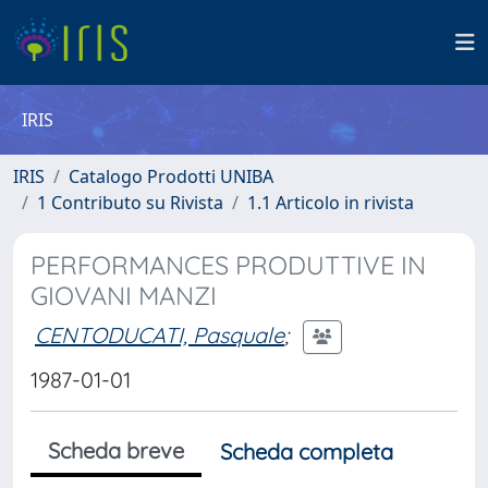
IRIS
IRIS
Catalogo Prodotti UNIBA
1 Contributo su Rivista
1.1 Articolo in rivista
PERFORMANCES PRODUTTIVE IN
GIOVANI MANZI
CENTODUCATI, Pasquale
;
1987-01-01
Scheda breve
Scheda completa