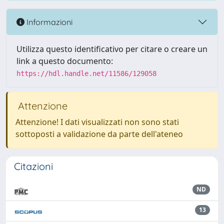
Informazioni
Utilizza questo identificativo per citare o creare un
link a questo documento:
https://hdl.handle.net/11586/129058
Attenzione
Attenzione! I dati visualizzati non sono stati
sottoposti a validazione da parte dell'ateneo
Citazioni
ND
13