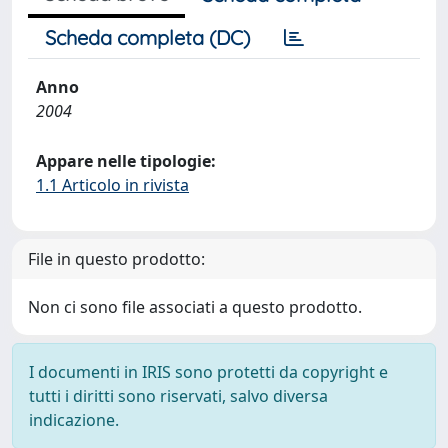
Scheda completa (DC)
Anno
2004
Appare nelle tipologie:
1.1 Articolo in rivista
File in questo prodotto:
Non ci sono file associati a questo prodotto.
I documenti in IRIS sono protetti da copyright e
tutti i diritti sono riservati, salvo diversa
indicazione.