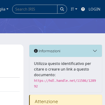
glia
IT
LOGIN
Informazioni
Utilizza questo identificativo per
citare o creare un link a questo
documento:
https://hdl.handle.net/11586/1289
92
Attenzione