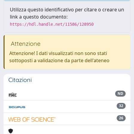
Utilizza questo identificativo per citare o creare un
link a questo documento:
https://hdl.handle.net/11586/128950
Attenzione
Attenzione! I dati visualizzati non sono stati
sottoposti a validazione da parte dell'ateneo
Citazioni
ND
32
26