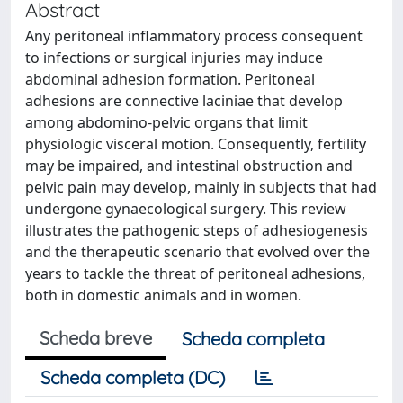
Abstract
Any peritoneal inflammatory process consequent
to infections or surgical injuries may induce
abdominal adhesion formation. Peritoneal
adhesions are connective laciniae that develop
among abdomino-pelvic organs that limit
physiologic visceral motion. Consequently, fertility
may be impaired, and intestinal obstruction and
pelvic pain may develop, mainly in subjects that had
undergone gynaecological surgery. This review
illustrates the pathogenic steps of adhesiogenesis
and the therapeutic scenario that evolved over the
years to tackle the threat of peritoneal adhesions,
both in domestic animals and in women.
Scheda breve
Scheda completa
Scheda completa (DC)