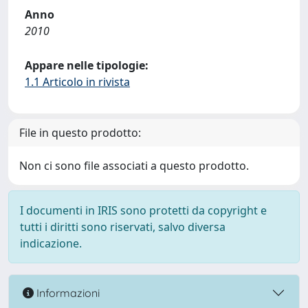
Anno
2010
Appare nelle tipologie:
1.1 Articolo in rivista
File in questo prodotto:
Non ci sono file associati a questo prodotto.
I documenti in IRIS sono protetti da copyright e
tutti i diritti sono riservati, salvo diversa
indicazione.
Informazioni