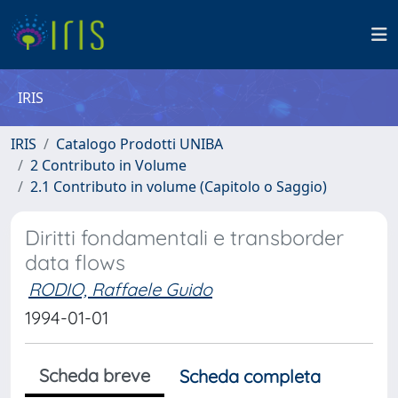
IRIS
IRIS
Catalogo Prodotti UNIBA
2 Contributo in Volume
2.1 Contributo in volume (Capitolo o Saggio)
Diritti fondamentali e transborder
data flows
RODIO, Raffaele Guido
1994-01-01
Scheda breve
Scheda completa