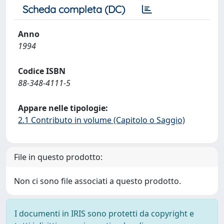
Scheda completa (DC)
Anno
1994
Codice ISBN
88-348-4111-5
Appare nelle tipologie:
2.1 Contributo in volume (Capitolo o Saggio)
File in questo prodotto:
Non ci sono file associati a questo prodotto.
I documenti in IRIS sono protetti da copyright e