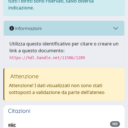
tutti i diritti sono riservati, salvo diversa
indicazione.
Informazioni
Utilizza questo identificativo per citare o creare un
link a questo documento:
https://hdl.handle.net/11586/1289
Attenzione
Attenzione! I dati visualizzati non sono stati
sottoposti a validazione da parte dell'ateneo
Citazioni
ND