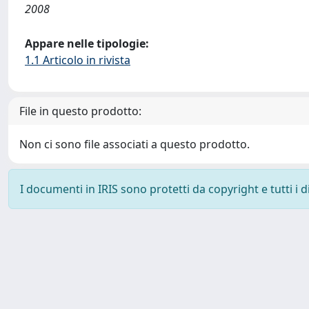
2008
Appare nelle tipologie:
1.1 Articolo in rivista
File in questo prodotto:
Non ci sono file associati a questo prodotto.
I documenti in IRIS sono protetti da copyright e tutti i di