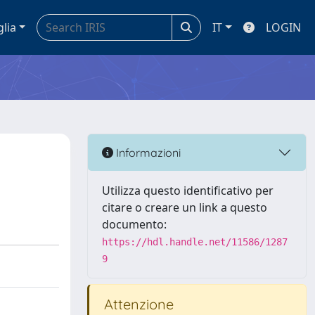
glia
IT
LOGIN
Informazioni
Utilizza questo identificativo per
citare o creare un link a questo
documento:
https://hdl.handle.net/11586/1287
9
Attenzione