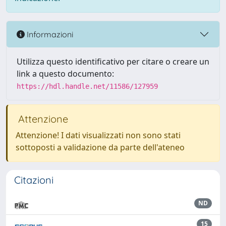
Informazioni
Utilizza questo identificativo per citare o creare un
link a questo documento:
https://hdl.handle.net/11586/127959
Attenzione
Attenzione! I dati visualizzati non sono stati
sottoposti a validazione da parte dell'ateneo
Citazioni
ND
15