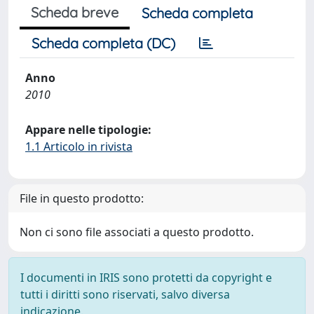
Scheda breve
Scheda completa
Scheda completa (DC)
Anno
2010
Appare nelle tipologie:
1.1 Articolo in rivista
File in questo prodotto:
Non ci sono file associati a questo prodotto.
I documenti in IRIS sono protetti da copyright e
tutti i diritti sono riservati, salvo diversa
indicazione.