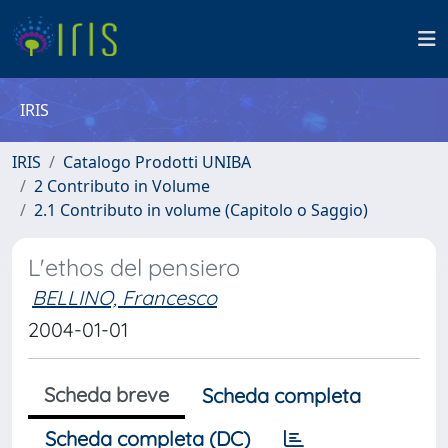
IRIS
IRIS
Catalogo Prodotti UNIBA
2 Contributo in Volume
2.1 Contributo in volume (Capitolo o Saggio)
L'ethos del pensiero
BELLINO, Francesco
2004-01-01
Scheda breve
Scheda completa
Scheda completa (DC)