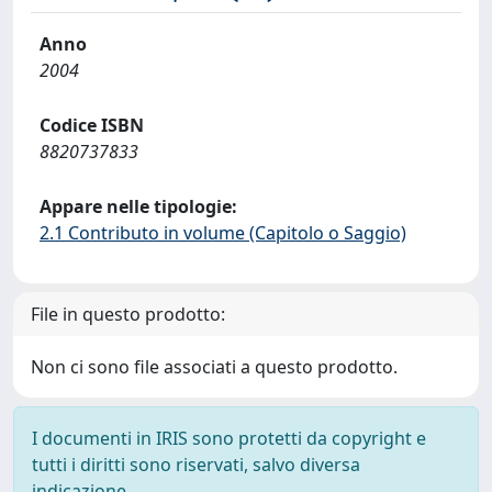
Anno
2004
Codice ISBN
8820737833
Appare nelle tipologie:
2.1 Contributo in volume (Capitolo o Saggio)
File in questo prodotto:
Non ci sono file associati a questo prodotto.
I documenti in IRIS sono protetti da copyright e
tutti i diritti sono riservati, salvo diversa
indicazione.