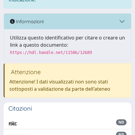
Informazioni
Utilizza questo identificativo per citare o creare un
link a questo documento:
https://hdl.handle.net/11586/12689
Attenzione
Attenzione! I dati visualizzati non sono stati
sottoposti a validazione da parte dell'ateneo
Citazioni
ND
ND