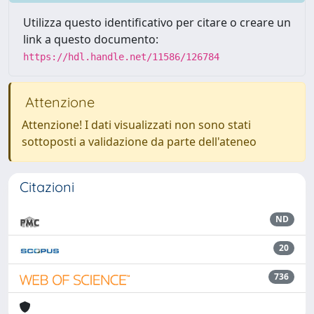
Utilizza questo identificativo per citare o creare un
link a questo documento:
https://hdl.handle.net/11586/126784
Attenzione
Attenzione! I dati visualizzati non sono stati
sottoposti a validazione da parte dell'ateneo
Citazioni
ND
20
736