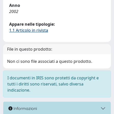
Anno
2002
Appare nelle tipologie:
1.1 Articolo in rivista
File in questo prodotto:
Non ci sono file associati a questo prodotto.
I documenti in IRIS sono protetti da copyright e
tutti i diritti sono riservati, salvo diversa
indicazione.
Informazioni