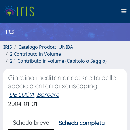
IRIS
IRIS
Catalogo Prodotti UNIBA
2 Contributo in Volume
2.1 Contributo in volume (Capitolo o Saggio)
Giardino mediterraneo: scelta delle
specie e criteri di xeriscaping
DE LUCIA, Barbara
2004-01-01
Scheda breve
Scheda completa