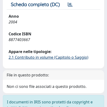
Scheda completa (DC)
Anno
2004
Codice ISBN
8877403667
Appare nelle tipologie:
2.1 Contributo in volume (Capitolo o Saggio)
File in questo prodotto:
Non ci sono file associati a questo prodotto.
I documenti in IRIS sono protetti da copyright e