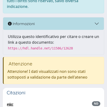
tutti i diritti sono riservati, salvo diversa
indicazione.
Informazioni
Utilizza questo identificativo per citare o creare un
link a questo documento:
https://hdl.handle.net/11586/12628
Attenzione
Attenzione! I dati visualizzati non sono stati
sottoposti a validazione da parte dell'ateneo
Citazioni
ND