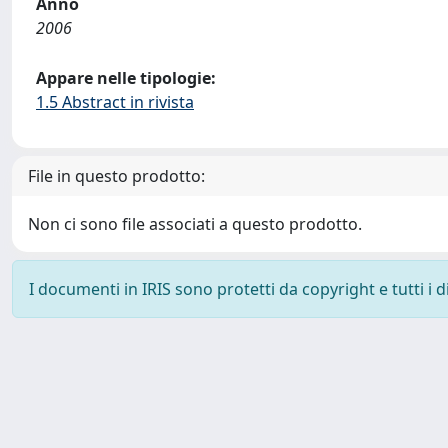
Anno
2006
Appare nelle tipologie:
1.5 Abstract in rivista
File in questo prodotto:
Non ci sono file associati a questo prodotto.
I documenti in IRIS sono protetti da copyright e tutti i di