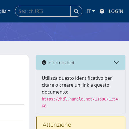
glia
IT
LOGIN
Informazioni
Utilizza questo identificativo per
citare o creare un link a questo
documento:
https://hdl.handle.net/11586/1254
68
Attenzione