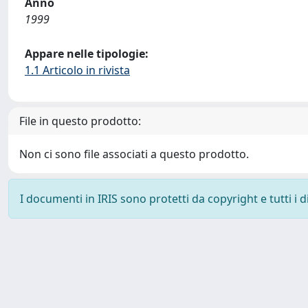
Anno
1999
Appare nelle tipologie:
1.1 Articolo in rivista
File in questo prodotto:
Non ci sono file associati a questo prodotto.
I documenti in IRIS sono protetti da copyright e tutti i di