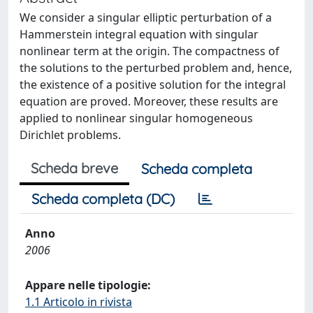
We consider a singular elliptic perturbation of a
Hammerstein integral equation with singular
nonlinear term at the origin. The compactness of
the solutions to the perturbed problem and, hence,
the existence of a positive solution for the integral
equation are proved. Moreover, these results are
applied to nonlinear singular homogeneous
Dirichlet problems.
Scheda breve
Scheda completa
Scheda completa (DC)
Anno
2006
Appare nelle tipologie:
1.1 Articolo in rivista