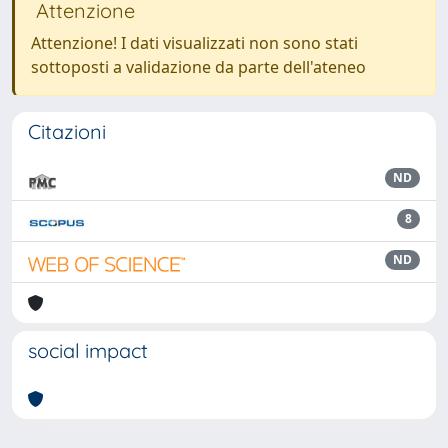
Attenzione
Attenzione! I dati visualizzati non sono stati
sottoposti a validazione da parte dell'ateneo
Citazioni
ND
8
ND
social impact