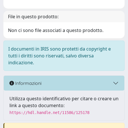
File in questo prodotto:
Non ci sono file associati a questo prodotto.
I documenti in IRIS sono protetti da copyright e
tutti i diritti sono riservati, salvo diversa
indicazione.
Informazioni
Utilizza questo identificativo per citare o creare un
link a questo documento:
https://hdl.handle.net/11586/125178