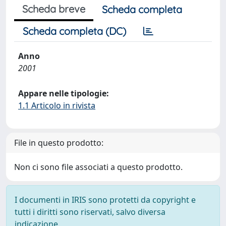
Scheda breve
Scheda completa
Scheda completa (DC)
Anno
2001
Appare nelle tipologie:
1.1 Articolo in rivista
File in questo prodotto:
Non ci sono file associati a questo prodotto.
I documenti in IRIS sono protetti da copyright e
tutti i diritti sono riservati, salvo diversa
indicazione.