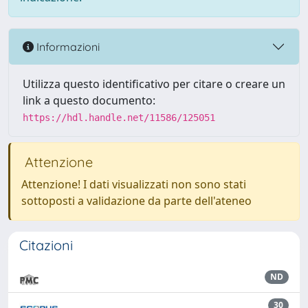
Informazioni
Utilizza questo identificativo per citare o creare un
link a questo documento:
https://hdl.handle.net/11586/125051
Attenzione
Attenzione! I dati visualizzati non sono stati
sottoposti a validazione da parte dell'ateneo
Citazioni
ND
30