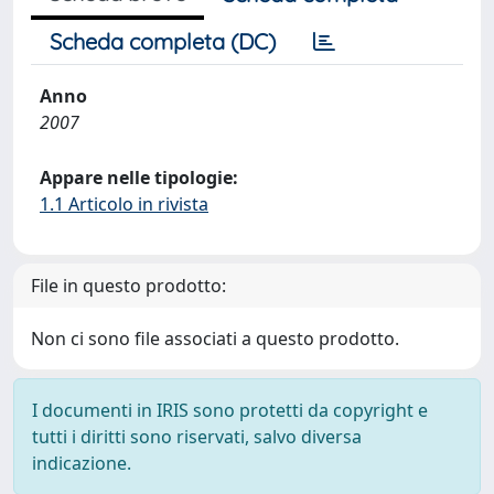
Scheda completa (DC)
Anno
2007
Appare nelle tipologie:
1.1 Articolo in rivista
File in questo prodotto:
Non ci sono file associati a questo prodotto.
I documenti in IRIS sono protetti da copyright e
tutti i diritti sono riservati, salvo diversa
indicazione.