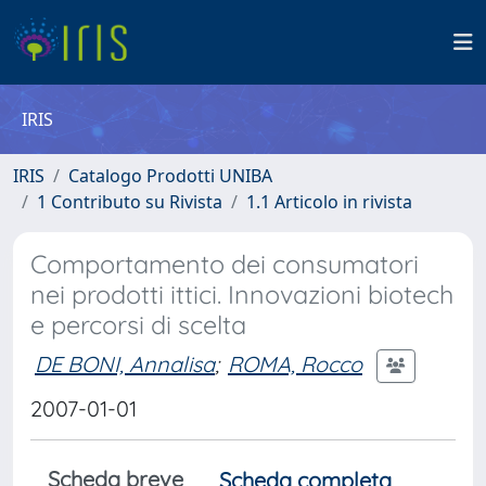
IRIS
IRIS
Catalogo Prodotti UNIBA
1 Contributo su Rivista
1.1 Articolo in rivista
Comportamento dei consumatori
nei prodotti ittici. Innovazioni biotech
e percorsi di scelta
DE BONI, Annalisa
;
ROMA, Rocco
2007-01-01
Scheda breve
Scheda completa