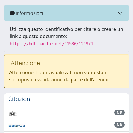
Informazioni
Utilizza questo identificativo per citare o creare un
link a questo documento:
https://hdl.handle.net/11586/124974
Attenzione
Attenzione! I dati visualizzati non sono stati
sottoposti a validazione da parte dell'ateneo
Citazioni
ND
ND