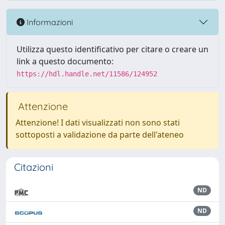
Informazioni
Utilizza questo identificativo per citare o creare un
link a questo documento:
https://hdl.handle.net/11586/124952
Attenzione
Attenzione! I dati visualizzati non sono stati
sottoposti a validazione da parte dell'ateneo
Citazioni
ND
ND