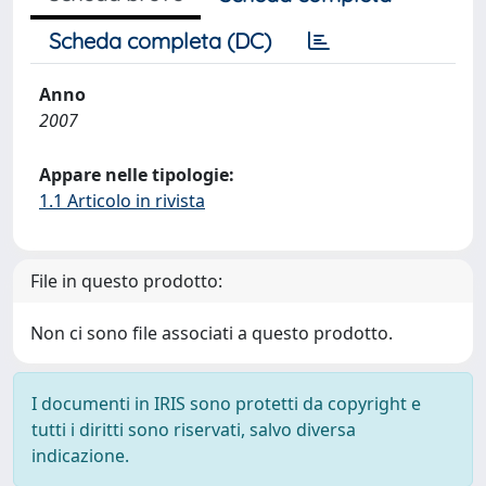
Scheda completa (DC)
Anno
2007
Appare nelle tipologie:
1.1 Articolo in rivista
File in questo prodotto:
Non ci sono file associati a questo prodotto.
I documenti in IRIS sono protetti da copyright e
tutti i diritti sono riservati, salvo diversa
indicazione.