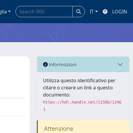
glia
IT
LOGIN
Informazioni
Utilizza questo identificativo per
citare o creare un link a questo
documento:
https://hdl.handle.net/11586/1246
1
Attenzione