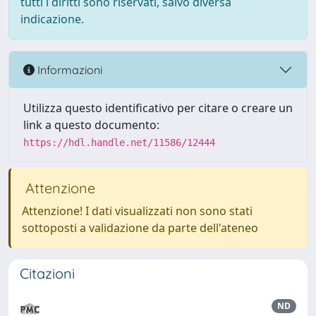
tutti i diritti sono riservati, salvo diversa
indicazione.
Informazioni
Utilizza questo identificativo per citare o creare un
link a questo documento:
https://hdl.handle.net/11586/12444
Attenzione
Attenzione! I dati visualizzati non sono stati
sottoposti a validazione da parte dell'ateneo
Citazioni
ND