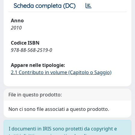
Scheda completa (DC)
Anno
2010
Codice ISBN
978-88-568-2519-0
Appare nelle tipologie:
2.1 Contributo in volume (Capitolo o Saggio)
File in questo prodotto:
Non ci sono file associati a questo prodotto.
I documenti in IRIS sono protetti da copyright e