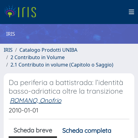
IRIS
IRIS
Catalogo Prodotti UNIBA
2 Contributo in Volume
2.1 Contributo in volume (Capitolo o Saggio)
Da periferia a battistrada: l’identità
basso-adriatica oltre la transizione
ROMANO, Onofrio
2010-01-01
Scheda breve
Scheda completa