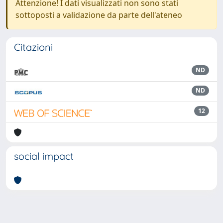
Attenzione! I dati visualizzati non sono stati
sottoposti a validazione da parte dell'ateneo
Citazioni
ND
ND
12
social impact