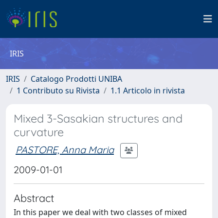
IRIS
IRIS
Catalogo Prodotti UNIBA
1 Contributo su Rivista
1.1 Articolo in rivista
Mixed 3-Sasakian structures and
curvature
PASTORE, Anna Maria
2009-01-01
Abstract
In this paper we deal with two classes of mixed