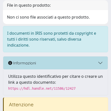
File in questo prodotto:
Non ci sono file associati a questo prodotto.
I documenti in IRIS sono protetti da copyright e
tutti i diritti sono riservati, salvo diversa
indicazione.
Informazioni
Utilizza questo identificativo per citare o creare un
link a questo documento:
https://hdl.handle.net/11586/12427
Attenzione