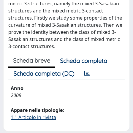
metric 3-structures, namely the mixed 3-Sasakian
structures and the mixed metric 3-contact
structures. Firstly we study some properties of the
curvature of mixed 3-Sasakian structures. Then we
prove the identity between the class of mixed 3-
Sasakian structures and the class of mixed metric
3-contact structures.
Scheda breve
Scheda completa
Scheda completa (DC)
Anno
2009
Appare nelle tipologie:
1.1 Articolo in rivista