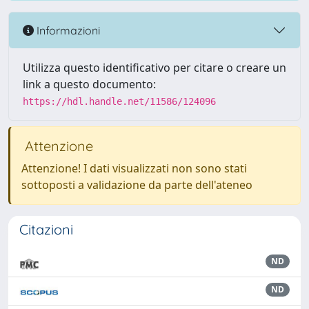
Informazioni
Utilizza questo identificativo per citare o creare un
link a questo documento:
https://hdl.handle.net/11586/124096
Attenzione
Attenzione! I dati visualizzati non sono stati
sottoposti a validazione da parte dell'ateneo
Citazioni
ND
ND