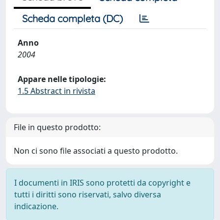
Scheda completa (DC)
Anno
2004
Appare nelle tipologie:
1.5 Abstract in rivista
File in questo prodotto:
Non ci sono file associati a questo prodotto.
I documenti in IRIS sono protetti da copyright e
tutti i diritti sono riservati, salvo diversa
indicazione.