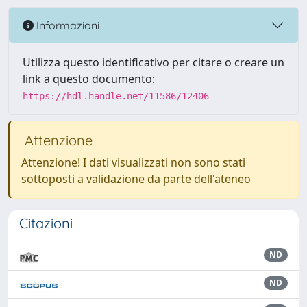
Informazioni
Utilizza questo identificativo per citare o creare un
link a questo documento:
https://hdl.handle.net/11586/12406
Attenzione
Attenzione! I dati visualizzati non sono stati
sottoposti a validazione da parte dell'ateneo
Citazioni
ND
ND