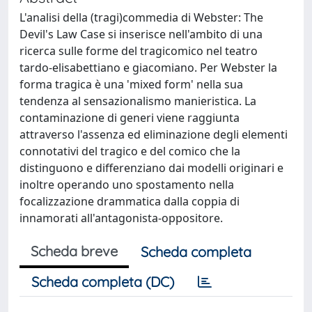
L'analisi della (tragi)commedia di Webster: The
Devil's Law Case si inserisce nell'ambito di una
ricerca sulle forme del tragicomico nel teatro
tardo-elisabettiano e giacomiano. Per Webster la
forma tragica è una 'mixed form' nella sua
tendenza al sensazionalismo manieristica. La
contaminazione di generi viene raggiunta
attraverso l'assenza ed eliminazione degli elementi
connotativi del tragico e del comico che la
distinguono e differenziano dai modelli originari e
inoltre operando uno spostamento nella
focalizzazione drammatica dalla coppia di
innamorati all'antagonista-oppositore.
Scheda breve
Scheda completa
Scheda completa (DC)