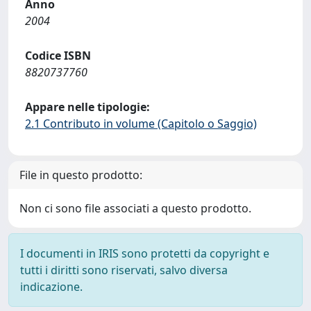
Anno
2004
Codice ISBN
8820737760
Appare nelle tipologie:
2.1 Contributo in volume (Capitolo o Saggio)
File in questo prodotto:
Non ci sono file associati a questo prodotto.
I documenti in IRIS sono protetti da copyright e
tutti i diritti sono riservati, salvo diversa
indicazione.