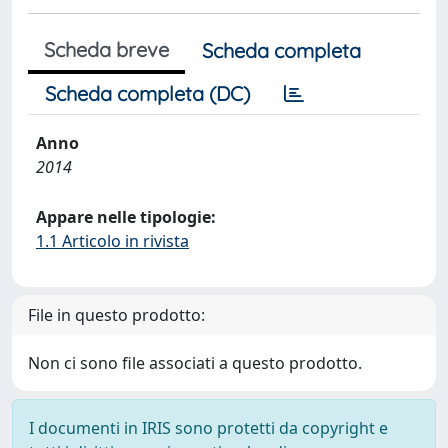
Scheda breve
Scheda completa
Scheda completa (DC)
Anno
2014
Appare nelle tipologie:
1.1 Articolo in rivista
File in questo prodotto:
Non ci sono file associati a questo prodotto.
I documenti in IRIS sono protetti da copyright e