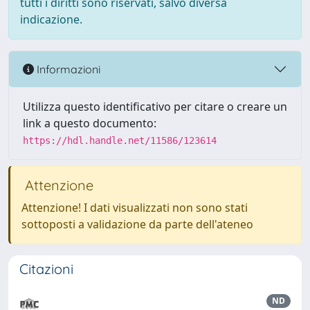
tutti i diritti sono riservati, salvo diversa
indicazione.
Informazioni
Utilizza questo identificativo per citare o creare un
link a questo documento:
https://hdl.handle.net/11586/123614
Attenzione
Attenzione! I dati visualizzati non sono stati
sottoposti a validazione da parte dell'ateneo
Citazioni
ND