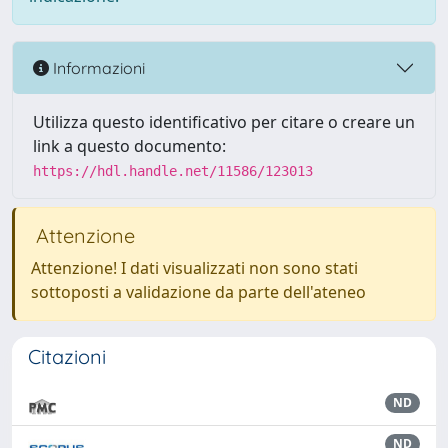
Informazioni
Utilizza questo identificativo per citare o creare un
link a questo documento:
https://hdl.handle.net/11586/123013
Attenzione
Attenzione! I dati visualizzati non sono stati
sottoposti a validazione da parte dell'ateneo
Citazioni
ND
ND