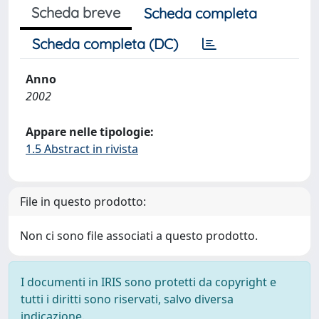
Scheda breve
Scheda completa
Scheda completa (DC)
Anno
2002
Appare nelle tipologie:
1.5 Abstract in rivista
File in questo prodotto:
Non ci sono file associati a questo prodotto.
I documenti in IRIS sono protetti da copyright e
tutti i diritti sono riservati, salvo diversa
indicazione.