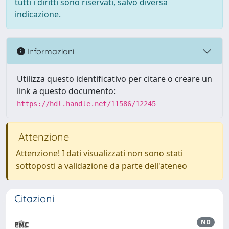
tutti i diritti sono riservati, salvo diversa
indicazione.
Informazioni
Utilizza questo identificativo per citare o creare un
link a questo documento:
https://hdl.handle.net/11586/12245
Attenzione
Attenzione! I dati visualizzati non sono stati
sottoposti a validazione da parte dell'ateneo
Citazioni
ND