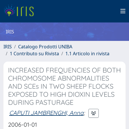
IRIS
IRIS
Catalogo Prodotti UNIBA
1 Contributo su Rivista
1.1 Articolo in rivista
INCREASED FREQUENCIES OF BOTH
CHROMOSOME ABNORMALITIES
AND SCEs IN TWO SHEEP FLOCKS
EXPOSED TO HIGH DIOXIN LEVELS
DURING PASTURAGE
CAPUTI JAMBRENGHI, Anna
;
2006-01-01