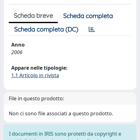
Scheda breve
Scheda completa
Scheda completa (DC)
Anno
2006
Appare nelle tipologie:
1.1 Articolo in rivista
File in questo prodotto:
Non ci sono file associati a questo prodotto.
I documenti in IRIS sono protetti da copyright e