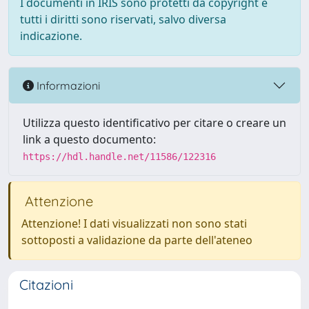
I documenti in IRIS sono protetti da copyright e
tutti i diritti sono riservati, salvo diversa
indicazione.
Informazioni
Utilizza questo identificativo per citare o creare un
link a questo documento:
https://hdl.handle.net/11586/122316
Attenzione
Attenzione! I dati visualizzati non sono stati
sottoposti a validazione da parte dell'ateneo
Citazioni