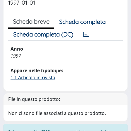
1997-01-01
Scheda breve
Scheda completa
Scheda completa (DC)
Anno
1997
Appare nelle tipologie:
1.1 Articolo in rivista
File in questo prodotto:
Non ci sono file associati a questo prodotto.