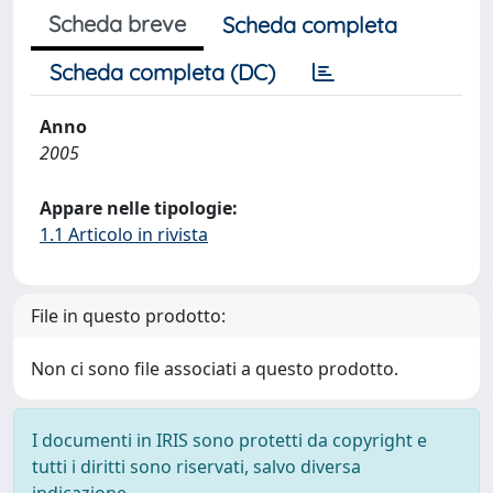
Scheda breve
Scheda completa
Scheda completa (DC)
Anno
2005
Appare nelle tipologie:
1.1 Articolo in rivista
File in questo prodotto:
Non ci sono file associati a questo prodotto.
I documenti in IRIS sono protetti da copyright e
tutti i diritti sono riservati, salvo diversa