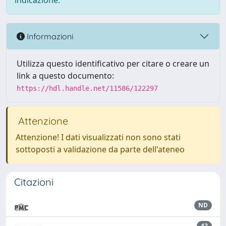
indicazione.
Informazioni
Utilizza questo identificativo per citare o creare un
link a questo documento:
https://hdl.handle.net/11586/122297
Attenzione
Attenzione! I dati visualizzati non sono stati
sottoposti a validazione da parte dell'ateneo
Citazioni
ND
42